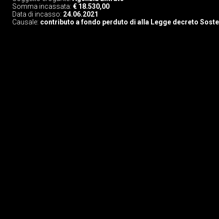
Somma incassata:
€ 18.530,00
Data di incasso:
24.06.2021
Causale:
contributo a fondo perduto di alla Legge decreto Sost