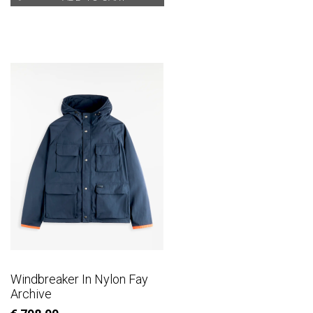
Windbreaker In Nylon Fay
Archive