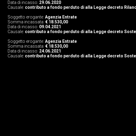
Data di incasso:
29.06.2020
Causale:
contributo a fondo perduto di alla Legge decreto Rilan
Soggetto erogante:
Agenzia Entrate
Somma incassata:
€ 18.530,00
Data di incasso:
09.04.2021
Causale:
contributo a fondo perduto di alla Legge decreto Sost
Soggetto erogante:
Agenzia Entrate
Somma incassata:
€ 18.530,00
Data di incasso:
24.06.2021
Causale:
contributo a fondo perduto di alla Legge decreto Sost