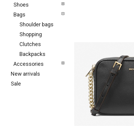
Shoes
Bags
Shoulder bags
Shopping
Clutches
Backpacks
Accessories
New arrivals
Sale